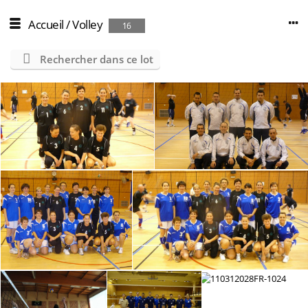
Accueil
/
Volley
16
Rechercher dans ce lot