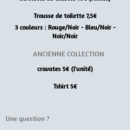
Trousse de toilette 7,5€
3 couleurs : Rouge/Noir - Bleu/Noir -
Noir/Noir
ANCIENNE COLLECTION
cravates 5€ (l'unité)
Tshirt 5€
Une question ?