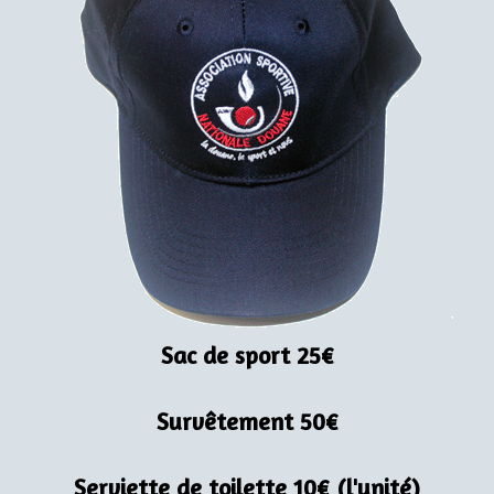
Sac de sport 25€
Survêtement 50€
Serviette de toilette 10€ (l'unité)