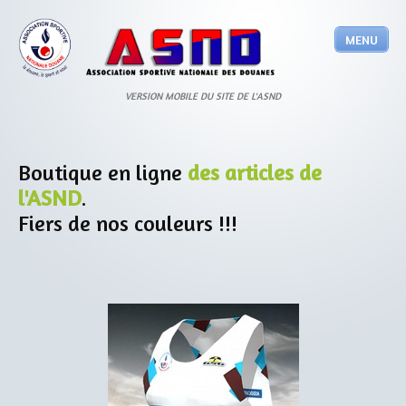
MENU
Boutique en ligne
des articles de
l'ASND
.
Fiers de nos couleurs !!!