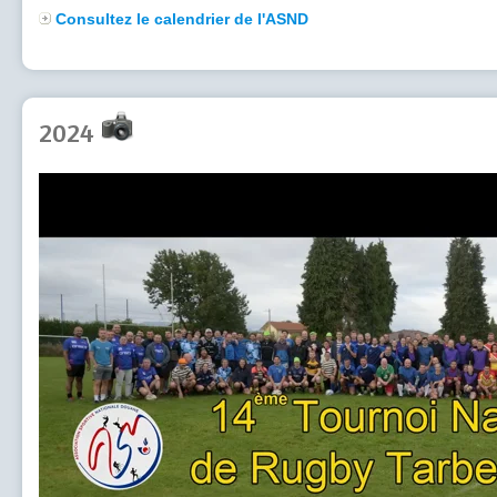
Consultez le calendrier de l'ASND
2024