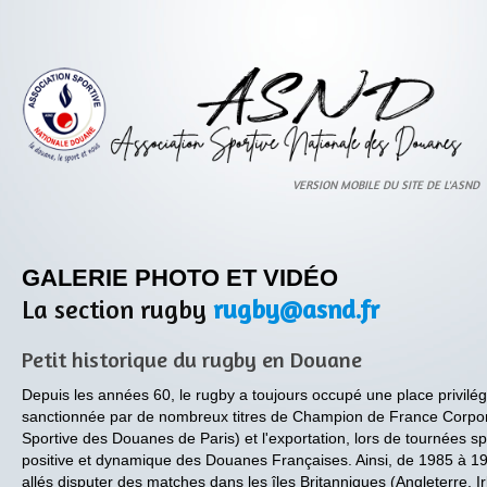
GALERIE PHOTO ET VIDÉO
La section rugby
rugby@asnd.fr
Petit historique du rugby en Douane
Depuis les années 60, le rugby a toujours occupé une place privilég
sanctionnée par de nombreux titres de Champion de France Corpor
Sportive des Douanes de Paris) et l'exportation, lors de tournées sp
positive et dynamique des Douanes Françaises. Ainsi, de 1985 à 1
allés disputer des matches dans les îles Britanniques (Angleterre, I