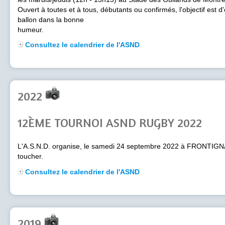
Ouvert à toutes et à tous, débutants ou confirmés, l'objectif est 
ballon dans la bonne
humeur.
Consultez le calendrier de l'ASND
2022
12ÈME TOURNOI ASND RUGBY 2022
L'A.S.N.D. organise, le samedi 24 septembre 2022 à FRONTIGN
toucher.
Consultez le calendrier de l'ASND
2019