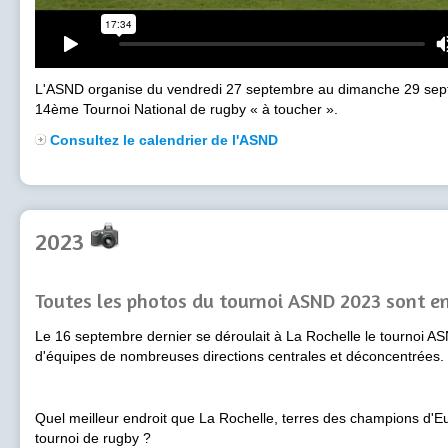
L'ASND organise du vendredi 27 septembre au dimanche 29 sept
14ème Tournoi National de rugby « à toucher ».
Consultez le calendrier de l'ASND
2023
Toutes les photos du tournoi ASND 2023 sont en
Le 16 septembre dernier se déroulait à La Rochelle le tournoi 
d'équipes de nombreuses directions centrales et déconcentrées.
Quel meilleur endroit que La Rochelle, terres des champions d'Eu
tournoi de rugby ?