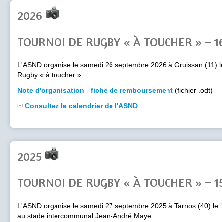
2026
TOURNOI DE RUGBY « À TOUCHER » – 
L'ASND organise le samedi 26 septembre 2026 à Gruissan (11) l
Rugby « à toucher ».
Note d'organisation
-
fiche de remboursement
(fichier .odt)
Consultez le calendrier de l'ASND
2025
TOURNOI DE RUGBY « À TOUCHER » – 
L'ASND organise le samedi 27 septembre 2025 à Tarnos (40) le 
au stade intercommunal Jean-André Maye.