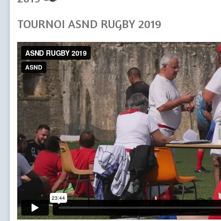
TOURNOI ASND RUGBY 2019