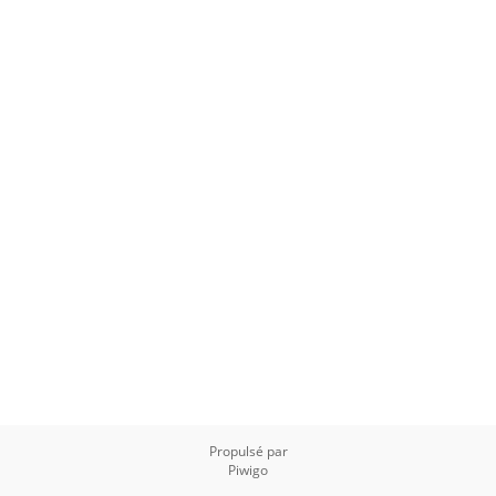
Propulsé par
Piwigo