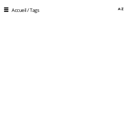
Accueil
/ Tags